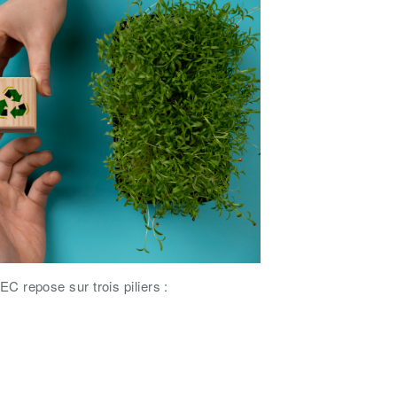
repose sur trois piliers :