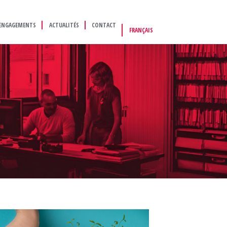
ENGAGEMENTS
ACTUALITÉS
CONTACT
FRANÇAIS