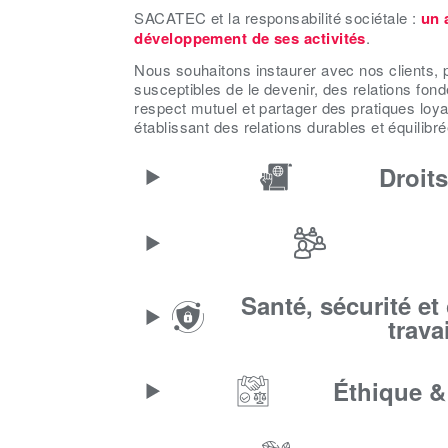
SACATEC et la responsabilité sociétale :
un 
développement de ses activités
.
Nous souhaitons instaurer avec nos clients, 
susceptibles de le devenir, des relations fond
respect mutuel et partager des pratiques loyal
établissant des relations durables et équilibré
Droit
Santé, sécurité et
travai
Éthique &