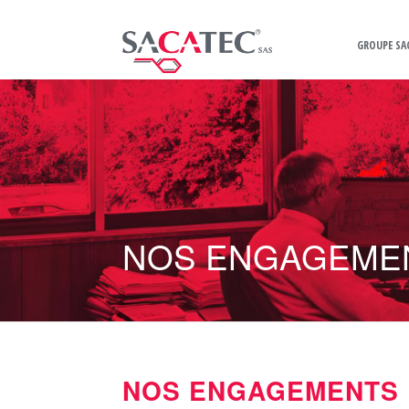
GROUPE SA
NOS ENGAGEME
NOS ENGAGEMENTS