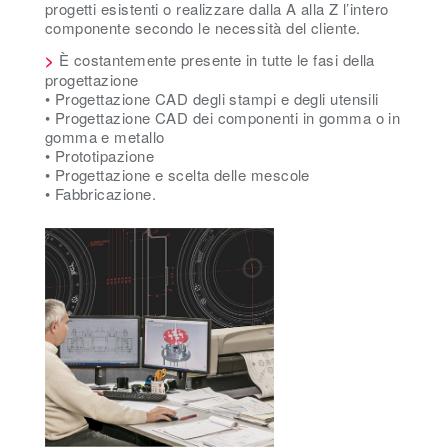
progetti esistenti o realizzare dalla A alla Z l’intero
componente secondo le necessità del cliente.
>
È costantemente presente in tutte le fasi della
progettazione
• Progettazione CAD degli stampi e degli utensili
• Progettazione CAD dei componenti in gomma o in
gomma e metallo
• Prototipazione
• Progettazione e scelta delle mescole
• Fabbricazione.