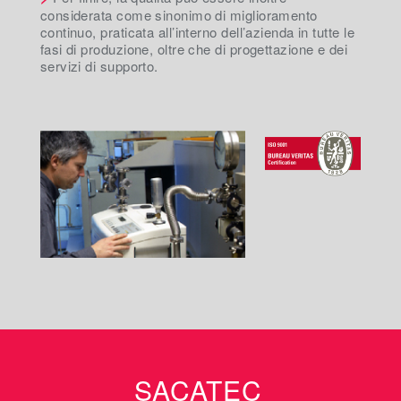
considerata come sinonimo di miglioramento
continuo, praticata all’interno dell’azienda in tutte le
fasi di produzione, oltre che di progettazione e dei
servizi di supporto.
SACATEC