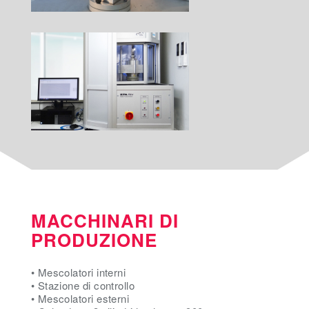
MACCHINARI DI
PRODUZIONE
• Mescolatori interni
• Stazione di controllo
• Mescolatori esterni