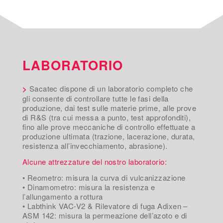
LABORATORIO
>
Sacatec dispone di un laboratorio completo che
gli consente di controllare tutte le fasi della
produzione, dai test sulle materie prime, alle prove
di R&S (tra cui messa a punto, test approfonditi),
fino alle prove meccaniche di controllo effettuate a
produzione ultimata (trazione, lacerazione, durata,
resistenza all’invecchiamento, abrasione).
Alcune attrezzature del nostro laboratorio:
• Reometro: misura la curva di vulcanizzazione
• Dinamometro: misura la resistenza e
l’allungamento a rottura
• Labthink VAC-V2 & Rilevatore di fuga Adixen –
ASM 142: misura la permeazione dell’azoto e di