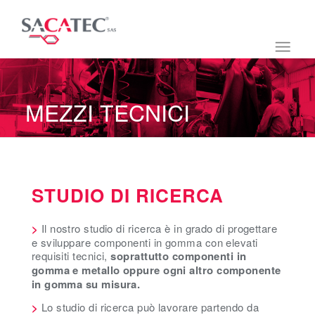
MEZZI TECNICI
STUDIO DI RICERCA
>
Il nostro studio di ricerca è in grado di progettare
e sviluppare componenti in gomma con elevati
requisiti tecnici,
soprattutto componenti in
gomma e metallo oppure ogni altro componente
in gomma su misura.
>
Lo studio di ricerca può lavorare partendo da