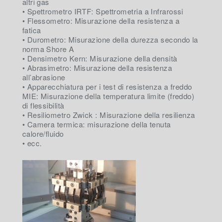
altri gas
• Spettrometro IRTF: Spettrometria a Infrarossi
• Flessometro: Misurazione della resistenza a
fatica
• Durometro: Misurazione della durezza secondo la
norma Shore A
• Densimetro Kern: Misurazione della densità
• Abrasimetro: Misurazione della resistenza
all’abrasione
• Apparecchiatura per i test di resistenza a freddo
MIE: Misurazione della temperatura limite (freddo)
di flessibilità
• Resiliometro Zwick : Misurazione della resilienza
• Camera termica: misurazione della tenuta
calore/fluido
• ecc.