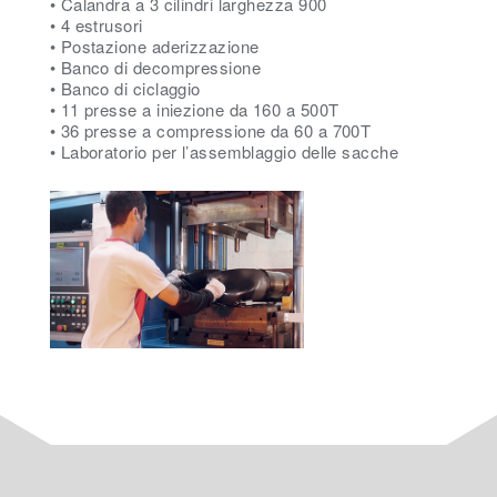
• Calandra a 3 cilindri larghezza 900
• 4 estrusori
• Postazione aderizzazione
• Banco di decompressione
• Banco di ciclaggio
• 11 presse a iniezione da 160 a 500T
• 36 presse a compressione da 60 a 700T
• Laboratorio per l’assemblaggio delle sacche